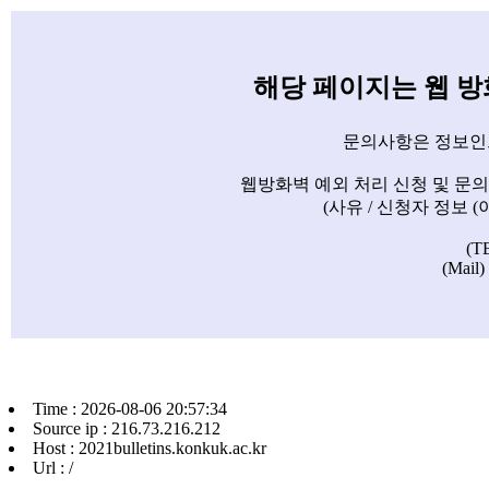
해당 페이지는 웹 
문의사항은 정보인
웹방화벽 예외 처리 신청 및 문
(사유 / 신청자 정보 
(T
(Mail)
Time : 2026-08-06 20:57:34
Source ip : 216.73.216.212
Host : 2021bulletins.konkuk.ac.kr
Url : /